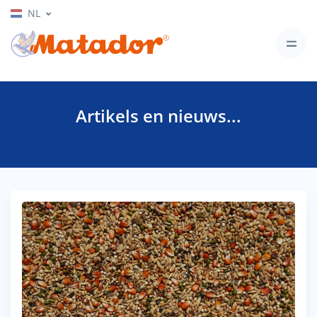
NL
Artikels en nieuws...