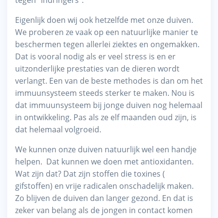
Eigenlijk doen wij ook hetzelfde met onze duiven.
We proberen ze vaak op een natuurlijke manier te
beschermen tegen allerlei ziektes en ongemakken.
Dat is vooral nodig als er veel stress is en er
uitzonderlijke prestaties van de dieren wordt
verlangt. Een van de beste methodes is dan om het
immuunsysteem steeds sterker te maken. Nou is
dat immuunsysteem bij jonge duiven nog helemaal
in ontwikkeling. Pas als ze elf maanden oud zijn, is
dat helemaal volgroeid.
We kunnen onze duiven natuurlijk wel een handje
helpen. Dat kunnen we doen met antioxidanten.
Wat zijn dat? Dat zijn stoffen die toxines (
gifstoffen) en vrije radicalen onschadelijk maken.
Zo blijven de duiven dan langer gezond. En dat is
zeker van belang als de jongen in contact komen