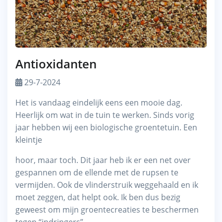
Antioxidanten
29-7-2024
Het is vandaag eindelijk eens een mooie dag.
Heerlijk om wat in de tuin te werken. Sinds vorig
jaar hebben wij een biologische groentetuin. Een
kleintje
hoor, maar toch. Dit jaar heb ik er een net over
gespannen om de ellende met de rupsen te
vermijden. Ook de vlinderstruik weggehaald en ik
moet zeggen, dat helpt ook. Ik ben dus bezig
geweest om mijn groentecreaties te beschermen
tegen “indringers”.