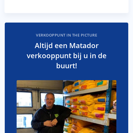
VERKOOPPUNT IN THE PICTURE
Altijd een Matador
verkooppunt bij u in de
buurt!