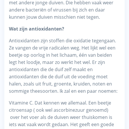
met andere jonge duiven. Die hebben vaak weer
andere bacteriën of virussen bij zich en daar
kunnen jouw duiven misschien niet tegen.
Wat zijn antioxidanten?
Antioxidanten zijn stoffen die oxidatie tegengaan.
Ze vangen de vrije radicalen weg. Het lijkt wel een
beetje op oorlog in het lichaam, één van beiden
legt het loodje, maar zo werkt het wel. Er zijn
antioxidanten die de duif zelf maakt en
antioxidanten die de duif uit de voeding moet
halen, zoals uit fruit, groente, kruiden, noten en
sommige theesoorten. Ik zal en een paar noemen:
Vitamine C. Dat kennen we allemaal. Een beetje
citroensap ( ook wel ascorbinezuur genoemd)
over het voer als de duiven weer thuiskomen is
iets wat vaak wordt gedaan. Het geeft een goede