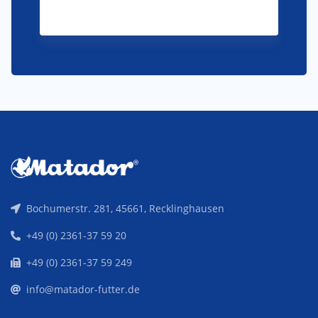
Bochumerstr. 281, 45661, Recklinghausen
+49 (0) 2361-37 59 20
+49 (0) 2361-37 59 249
info@matador-futter.de