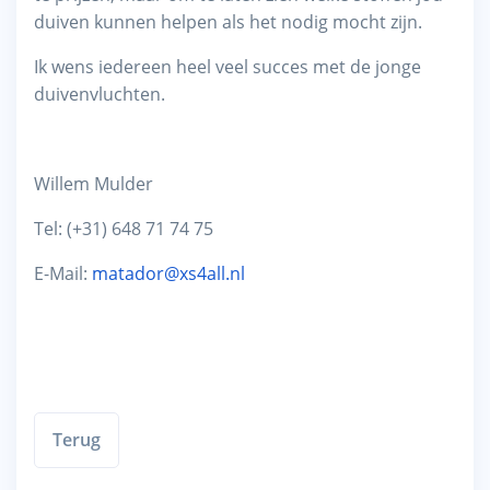
duiven kunnen helpen als het nodig mocht zijn.
Ik wens iedereen heel veel succes met de jonge
duivenvluchten.
Willem Mulder
Tel: (+31) 648 71 74 75
E-Mail:
matador@xs4all.nl
Terug