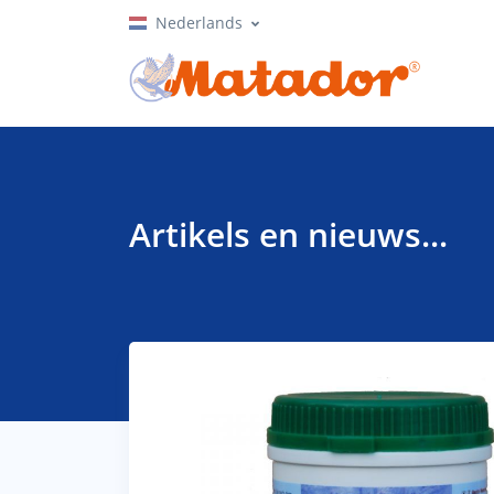
Nederlands
Artikels en nieuws...